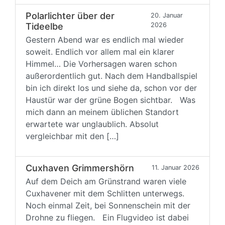
Polarlichter über der
20. Januar
Tideelbe
2026
Gestern Abend war es endlich mal wieder
soweit. Endlich vor allem mal ein klarer
Himmel… Die Vorhersagen waren schon
außerordentlich gut. Nach dem Handballspiel
bin ich direkt los und siehe da, schon vor der
Haustür war der grüne Bogen sichtbar. Was
mich dann an meinem üblichen Standort
erwartete war unglaublich. Absolut
vergleichbar mit den […]
Cuxhaven Grimmershörn
11. Januar 2026
Auf dem Deich am Grünstrand waren viele
Cuxhavener mit dem Schlitten unterwegs.
Noch einmal Zeit, bei Sonnenschein mit der
Drohne zu fliegen. Ein Flugvideo ist dabei