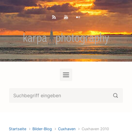
Zum Hauptinhalt springen
Startseite
Bilder-Blog
Cuxhaven
Cuxhaven 2010