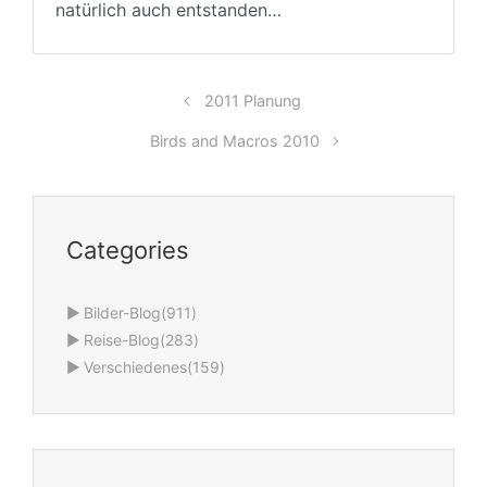
natürlich auch entstanden…
2011 Planung
Birds and Macros 2010
Categories
►
Bilder-Blog
(911)
►
Reise-Blog
(283)
►
Verschiedenes
(159)