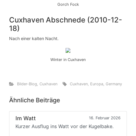
Gorch Fock
Cuxhaven Abschnede (2010-12-
18)
Nach einer kalten Nacht.
Winter in Cuxhaven
Bilder-Blog
,
Cuxhaven
Cuxhaven
,
Europa
,
Germany
Ähnliche Beiträge
Im Watt
16. Februar 2026
Kurzer Ausflug ins Watt vor der Kugelbake.