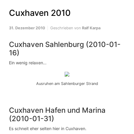
Cuxhaven 2010
31. Dezember 2010
Geschrieben von
Ralf Karpa
Cuxhaven Sahlenburg (2010-01-
16)
Ein wenig relaxen…
Ausruhen am Sahlenburger Strand
Cuxhaven Hafen und Marina
(2010-01-31)
Es schneit eher selten hier in Cuxhaven.