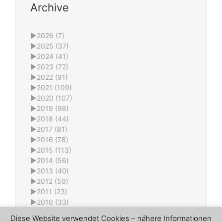
Archive
►
2026 (7)
►
2025 (37)
►
2024 (41)
►
2023 (72)
►
2022 (91)
►
2021 (109)
►
2020 (107)
►
2019 (98)
►
2018 (44)
►
2017 (81)
►
2016 (78)
►
2015 (113)
►
2014 (56)
►
2013 (40)
►
2012 (50)
►
2011 (23)
►
2010 (33)
►
2009 (6)
Diese Website verwendet Cookies – nähere Informationen