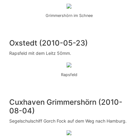
Grimmershörn im Schnee
Oxstedt (2010-05-23)
Rapsfeld mit dem Leitz 50mm.
Rapsfeld
Cuxhaven Grimmershörn (2010-
08-04)
Segelschulschiff Gorch Fock auf dem Weg nach Hamburg.