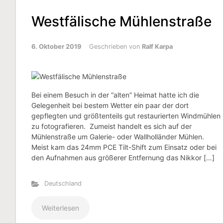
Westfälische Mühlenstraße
6. Oktober 2019
Geschrieben von
Ralf Karpa
Bei einem Besuch in der “alten” Heimat hatte ich die
Gelegenheit bei bestem Wetter ein paar der dort
gepflegten und größtenteils gut restaurierten Windmühlen
zu fotografieren. Zumeist handelt es sich auf der
Mühlenstraße um Galerie- oder Wallholländer Mühlen.
Meist kam das 24mm PCE Tilt-Shift zum Einsatz oder bei
den Aufnahmen aus größerer Entfernung das Nikkor […]
Deutschland
Weiterlesen