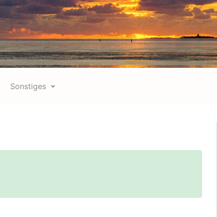
Sonstiges