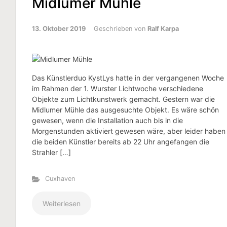
Midlumer Mühle
13. Oktober 2019
Geschrieben von
Ralf Karpa
Das Künstlerduo KystLys hatte in der vergangenen Woche
im Rahmen der 1. Wurster Lichtwoche verschiedene
Objekte zum Lichtkunstwerk gemacht. Gestern war die
Midlumer Mühle das ausgesuchte Objekt. Es wäre schön
gewesen, wenn die Installation auch bis in die
Morgenstunden aktiviert gewesen wäre, aber leider haben
die beiden Künstler bereits ab 22 Uhr angefangen die
Strahler […]
Cuxhaven
Weiterlesen