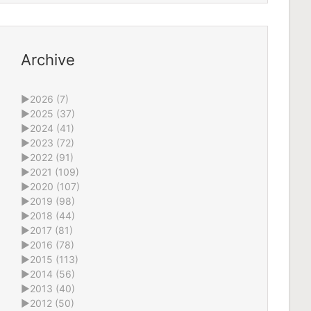
Archive
►
2026 (7)
►
2025 (37)
►
2024 (41)
►
2023 (72)
►
2022 (91)
►
2021 (109)
►
2020 (107)
►
2019 (98)
►
2018 (44)
►
2017 (81)
►
2016 (78)
►
2015 (113)
►
2014 (56)
►
2013 (40)
►
2012 (50)