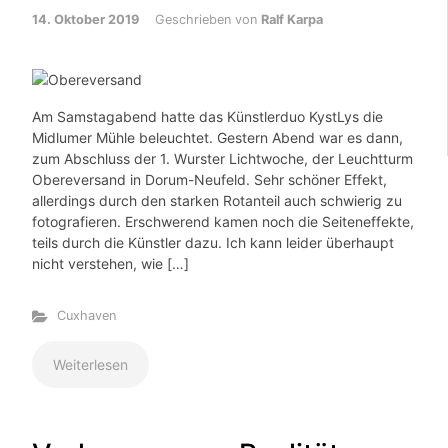
14. Oktober 2019
Geschrieben von
Ralf Karpa
Am Samstagabend hatte das Künstlerduo KystLys die
Midlumer Mühle beleuchtet. Gestern Abend war es dann,
zum Abschluss der 1. Wurster Lichtwoche, der Leuchtturm
Obereversand in Dorum-Neufeld. Sehr schöner Effekt,
allerdings durch den starken Rotanteil auch schwierig zu
fotografieren. Erschwerend kamen noch die Seiteneffekte,
teils durch die Künstler dazu. Ich kann leider überhaupt
nicht verstehen, wie […]
Cuxhaven
Weiterlesen