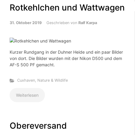
Rotkehlchen und Wattwagen
31. Oktober 2019
Geschrieben von
Ralf Karpa
Kurzer Rundgang in der Duhner Heide und ein paar Bilder
von dort. Die Bilder wurden mit der Nikon D500 und dem
AF-S 500 PF gemacht.
Cuxhaven
,
Nature & Wildlife
Weiterlesen
Obereversand