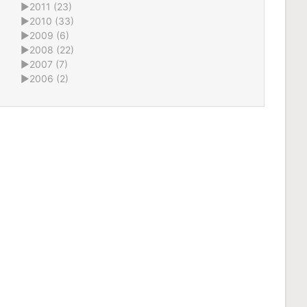
►
2011 (23)
►
2010 (33)
►
2009 (6)
►
2008 (22)
►
2007 (7)
►
2006 (2)