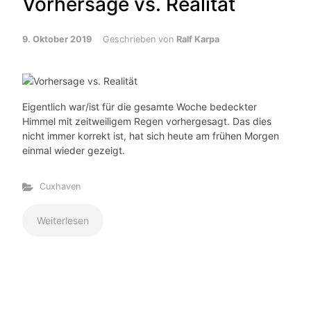
Vorhersage vs. Realität
9. Oktober 2019
Geschrieben von
Ralf Karpa
Eigentlich war/ist für die gesamte Woche bedeckter
Himmel mit zeitweiligem Regen vorhergesagt. Das dies
nicht immer korrekt ist, hat sich heute am frühen Morgen
einmal wieder gezeigt.
Cuxhaven
Weiterlesen