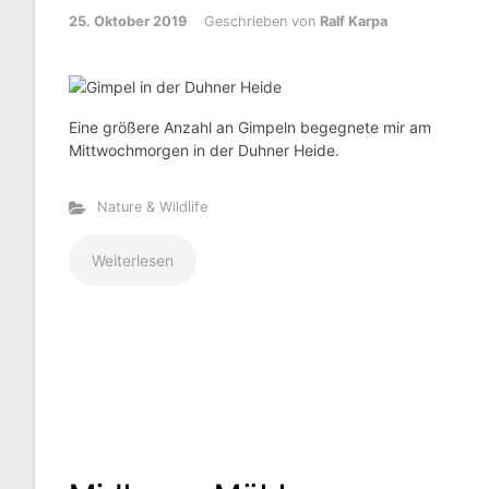
25. Oktober 2019
Geschrieben von
Ralf Karpa
Eine größere Anzahl an Gimpeln begegnete mir am
Mittwochmorgen in der Duhner Heide.
Nature & Wildlife
Weiterlesen