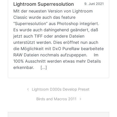
Lightroom Superresolution
9. Juni 2021
Mit der neuesten Version von Lightroom
Classic wurde auch das feature
“Superresolution” aus Photoshop integriert.
Es wurde auch dahingehend geändert, daß
jetzt auch TIFF oder andere Dateien
unterstützt werden. Dies eröffnet nun auch
die Möglichkeit mit DxO PureRaw bearbeitete
RAW Dateien nochmals aufzupeppen. Im
100% Ausschnitt werden etwas mehr Details
erkennbar. […]
Lightoom D300s Develop Preset
Birds and Macros 2011