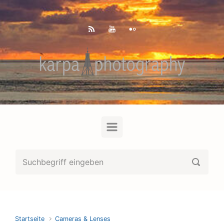
Zum Hauptinhalt springen
Startseite
Cameras & Lenses