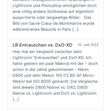
Lightroom und Photoshop ermöglichen doch
eine völlig andere Sichtweise auf eigentlich
aussortierte oder langweilige Bilder. Das
Bild von Sacré-Cœur de Montmartre wurde
während eines Besuchs in Paris […]
LR Entrauschen vs. DxO-XD
20. Juni 2023
Hier mal ein Vergleich zwischen dem
Lightroom “Entrauschen” und DxO-XD. Ich
hatte gestern ein paar Makros mit der – doch
schon in die Jahre gekommenen – Nikon
D800 und dem Nikkor 105 f/2.8D AF Micro-
Nikkor bei ISO 8000 gemacht. Die Vergleiche
sind jeweils D800 Native vs. DXO, D800
Native vs. Lightroom und DxO vs. Lightroom.
[…]