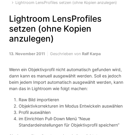
Lightroom LensProfiles setzen (ohne Kopien anzulegen)
Lightroom LensProfiles
setzen (ohne Kopien
anzulegen)
13. November 2011
Geschrieben von
Ralf Karpa
Wenn ein Objektivprofil nicht automatisch gefunden wird,
dann kann es manuell ausgewählt werden. Soll es jedoch
beim jedem Import automatisch ausgewählt werden, kann
man das in Lightroom wie folgt machen:
Raw Bild importieren
Objektivkorrekturen im Modus Entwickeln auswählen
Profil auswählen
im Einrichten Pull-Down Menü “Neue
Standardeinstellungen für Objektivprofil speichern”