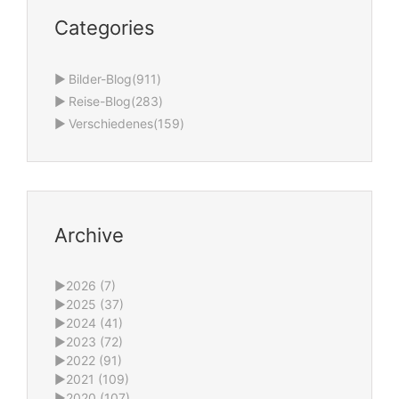
Categories
►
Bilder-Blog
(911)
►
Reise-Blog
(283)
►
Verschiedenes
(159)
Archive
►
2026 (7)
►
2025 (37)
►
2024 (41)
►
2023 (72)
►
2022 (91)
►
2021 (109)
►
2020 (107)