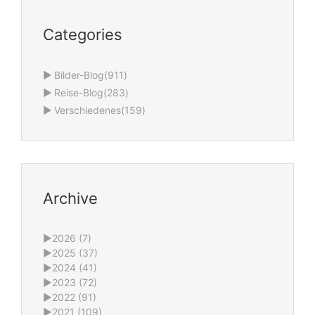
Categories
►
Bilder-Blog
(911)
►
Reise-Blog
(283)
►
Verschiedenes
(159)
Archive
►
2026 (7)
►
2025 (37)
►
2024 (41)
►
2023 (72)
►
2022 (91)
►
2021 (109)