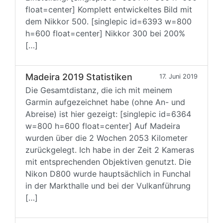
float=center] Komplett entwickeltes Bild mit
dem Nikkor 500. [singlepic id=6393 w=800
h=600 float=center] Nikkor 300 bei 200%
[…]
Madeira 2019 Statistiken
17. Juni 2019
Die Gesamtdistanz, die ich mit meinem
Garmin aufgezeichnet habe (ohne An- und
Abreise) ist hier gezeigt: [singlepic id=6364
w=800 h=600 float=center] Auf Madeira
wurden über die 2 Wochen 2053 Kilometer
zurückgelegt. Ich habe in der Zeit 2 Kameras
mit entsprechenden Objektiven genutzt. Die
Nikon D800 wurde hauptsächlich in Funchal
in der Markthalle und bei der Vulkanführung
[…]