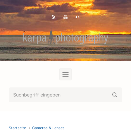
Zum Hauptinhalt springen
Startseite
Cameras & Lenses