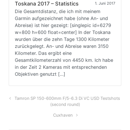
Toskana 2017 – Statistics
1. Juni 2017
Die Gesamtdistanz, die ich mit meinem
Garmin aufgezeichnet habe (ohne An- und
Abreise) ist hier gezeigt: [singlepic id=6279
w=800 h=600 float=center] In der Toskana
wurden über die zehn Tage 1300 Kilometer
zurückgelegt. An- und Abreise waren 3150
Kilometer. Das ergibt eine
Gesamtkilometerzahl von 4450 km. Ich habe
in der Zeit 2 Kameras mit entsprechenden
Objektiven genutzt […]
Tamron SP 150-600mm F/5-6.3 Di VC USD Testshots
(second round)
Cuxhaven