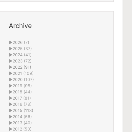
Archive
►
2026 (7)
►
2025 (37)
►
2024 (41)
►
2023 (72)
►
2022 (91)
►
2021 (109)
►
2020 (107)
►
2019 (98)
►
2018 (44)
►
2017 (81)
►
2016 (78)
►
2015 (113)
►
2014 (56)
►
2013 (40)
►
2012 (50)