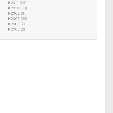
►
2011 (23)
►
2010 (33)
►
2009 (6)
►
2008 (22)
►
2007 (7)
►
2006 (2)