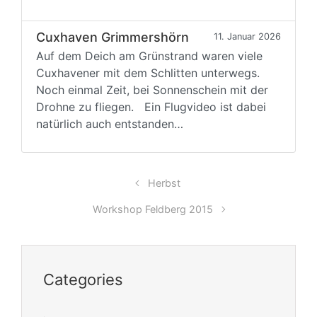
Cuxhaven Grimmershörn
11. Januar 2026
Auf dem Deich am Grünstrand waren viele
Cuxhavener mit dem Schlitten unterwegs.
Noch einmal Zeit, bei Sonnenschein mit der
Drohne zu fliegen. Ein Flugvideo ist dabei
natürlich auch entstanden…
Herbst
Workshop Feldberg 2015
Categories