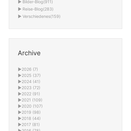
►
Bilder-Blog
(911)
►
Reise-Blog
(283)
►
Verschiedenes
(159)
Archive
►
2026 (7)
►
2025 (37)
►
2024 (41)
►
2023 (72)
►
2022 (91)
►
2021 (109)
►
2020 (107)
►
2019 (98)
►
2018 (44)
►
2017 (81)
►
2016 (78)