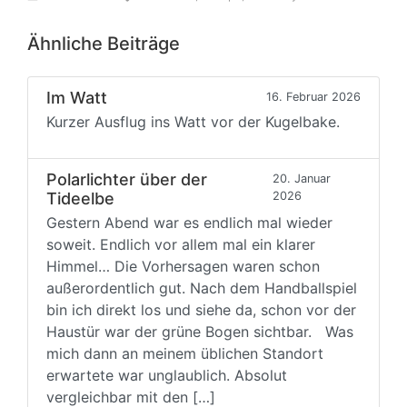
Ähnliche Beiträge
Im Watt
16. Februar 2026
Kurzer Ausflug ins Watt vor der Kugelbake.
Polarlichter über der
20. Januar
Tideelbe
2026
Gestern Abend war es endlich mal wieder
soweit. Endlich vor allem mal ein klarer
Himmel… Die Vorhersagen waren schon
außerordentlich gut. Nach dem Handballspiel
bin ich direkt los und siehe da, schon vor der
Haustür war der grüne Bogen sichtbar. Was
mich dann an meinem üblichen Standort
erwartete war unglaublich. Absolut
vergleichbar mit den […]