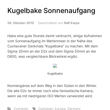
Kugelbake Sonnenaufgang
26. Oktober 2015
Geschrieben von
Ralf Karpa
Habe eine gute Stunde damit verbracht, einige Aufnahmen
vom Sonnenaufgang im Wattenmeer in der Nähe des
Cuxhavener Denkmals “Kugelbake” zu machen. Mit dem
Sigma 35mm an der D2x und dem Sigma 50mm an der
D800, was vergleichbare Blickwinkel ergibt.
Kugelbake
Nonnengänse auf dem Weg in den Süden in den Winter.
Die alte D2x ist immer noch eine fantastische Kamera,
wenn sie mit niedrigeren ISO-Werten verwendet wird.
Cuxhaven
Cuxhaven
,
Europa
,
Germany