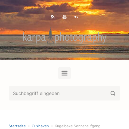
Zum Hauptinhalt springen
Startseite
Cuxhaven
Kugelbake Sonnenaufgang