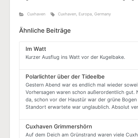
Cuxhaven
Cuxhaven
,
Europa
,
Germany
Ähnliche Beiträge
Im Watt
Kurzer Ausflug ins Watt vor der Kugelbake.
Polarlichter über der Tideelbe
Gestern Abend war es endlich mal wieder soweit
Vorhersagen waren schon außerordentlich gut. N
da, schon vor der Haustür war der grüne Boge
Standort erwartete war unglaublich. Absolut ver
Cuxhaven Grimmershörn
Auf dem Deich am Grünstrand waren viele Cuxh