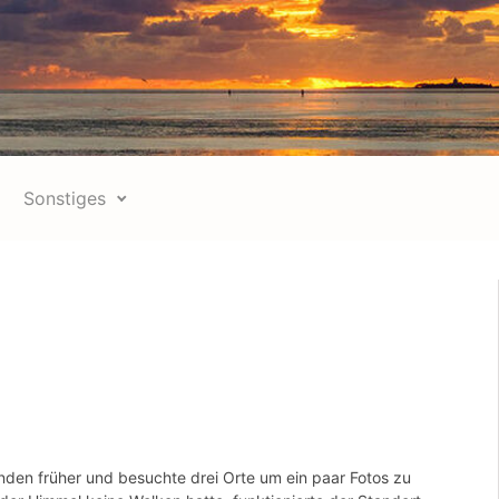
Sonstiges
den früher und besuchte drei Orte um ein paar Fotos zu