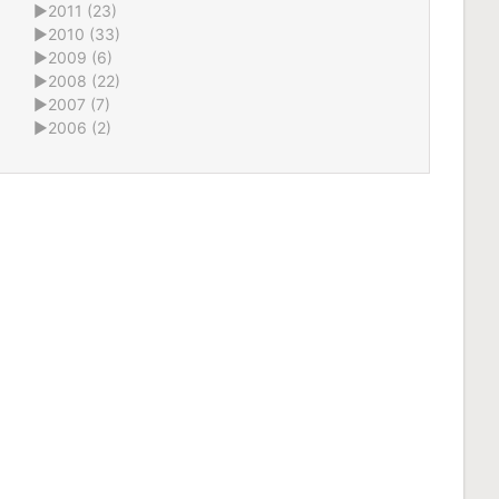
►
2011 (23)
►
2010 (33)
►
2009 (6)
►
2008 (22)
►
2007 (7)
►
2006 (2)