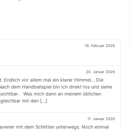
16. Februar 2026
20. Januar 2026
. Endlich vor allem mal ein klarer Himmel… Die
ach dem Handballspiel bin ich direkt los und siehe
n sichtbar. Was mich dann an meinem üblichen
gleichbar mit den […]
11. Januar 2026
avener mit dem Schlitten unterwegs. Noch einmal