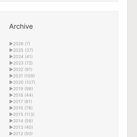
Archive
►
2026 (7)
►
2025 (37)
►
2024 (41)
►
2023 (72)
►
2022 (91)
►
2021 (109)
►
2020 (107)
►
2019 (98)
►
2018 (44)
►
2017 (81)
►
2016 (78)
►
2015 (113)
►
2014 (56)
►
2013 (40)
►
2012 (50)