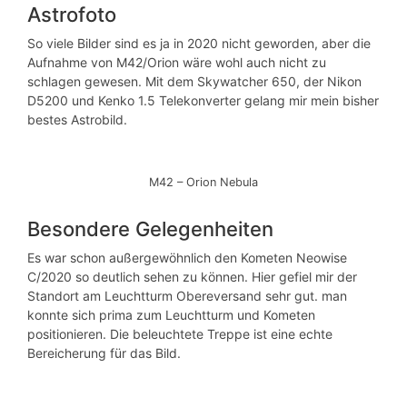
Astrofoto
So viele Bilder sind es ja in 2020 nicht geworden, aber die
Aufnahme von M42/Orion wäre wohl auch nicht zu
schlagen gewesen. Mit dem Skywatcher 650, der Nikon
D5200 und Kenko 1.5 Telekonverter gelang mir mein bisher
bestes Astrobild.
M42 – Orion Nebula
Besondere Gelegenheiten
Es war schon außergewöhnlich den Kometen Neowise
C/2020 so deutlich sehen zu können. Hier gefiel mir der
Standort am Leuchtturm Obereversand sehr gut. man
konnte sich prima zum Leuchtturm und Kometen
positionieren. Die beleuchtete Treppe ist eine echte
Bereicherung für das Bild.