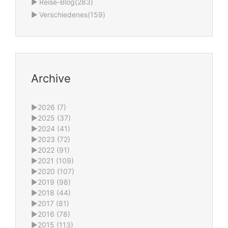
►
Reise-Blog
(283)
►
Verschiedenes
(159)
Archive
►
2026 (7)
►
2025 (37)
►
2024 (41)
►
2023 (72)
►
2022 (91)
►
2021 (109)
►
2020 (107)
►
2019 (98)
►
2018 (44)
►
2017 (81)
►
2016 (78)
►
2015 (113)