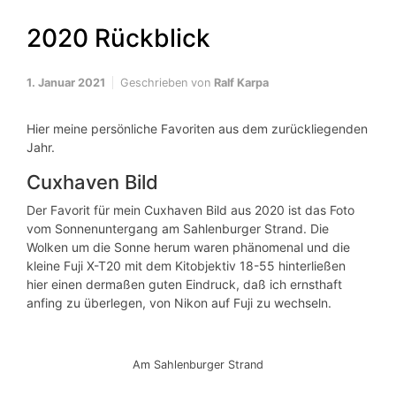
2020 Rückblick
1. Januar 2021
Geschrieben von
Ralf Karpa
Hier meine persönliche Favoriten aus dem zurückliegenden
Jahr.
Cuxhaven Bild
Der Favorit für mein Cuxhaven Bild aus 2020 ist das Foto
vom Sonnenuntergang am Sahlenburger Strand. Die
Wolken um die Sonne herum waren phänomenal und die
kleine Fuji X-T20 mit dem Kitobjektiv 18-55 hinterließen
hier einen dermaßen guten Eindruck, daß ich ernsthaft
anfing zu überlegen, von Nikon auf Fuji zu wechseln.
Am Sahlenburger Strand