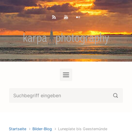
Zum Hauptinhalt springen
Startseite
Bilder-Blog
Luneplate bis Geestemünde