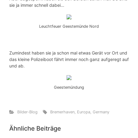
sie ja immer schnell dabei…
Leuchtfeuer Geestemünde Nord
Zumindest haben sie ja schon mal etwas Gerät vor Ort und
das kleine Polizeiboot fährt immer noch ganz aufgeregt auf
und ab.
Geestemündung
Bilder-Blog
Bremerhaven
,
Europa
,
Germany
Ähnliche Beiträge