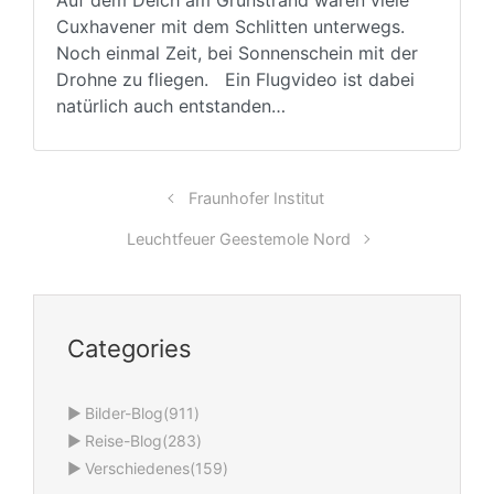
Cuxhavener mit dem Schlitten unterwegs.
Noch einmal Zeit, bei Sonnenschein mit der
Drohne zu fliegen. Ein Flugvideo ist dabei
natürlich auch entstanden…
Fraunhofer Institut
Leuchtfeuer Geestemole Nord
Categories
►
Bilder-Blog
(911)
►
Reise-Blog
(283)
►
Verschiedenes
(159)