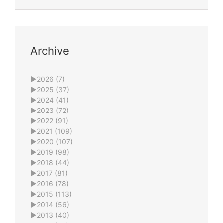
Archive
►
2026 (7)
►
2025 (37)
►
2024 (41)
►
2023 (72)
►
2022 (91)
►
2021 (109)
►
2020 (107)
►
2019 (98)
►
2018 (44)
►
2017 (81)
►
2016 (78)
►
2015 (113)
►
2014 (56)
►
2013 (40)