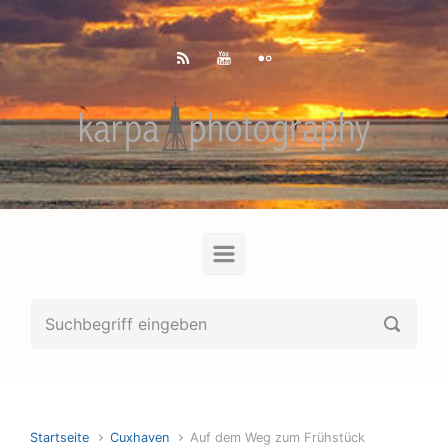
Zum Hauptinhalt springen
Startseite
Cuxhaven
Auf dem Weg zum Frühstück