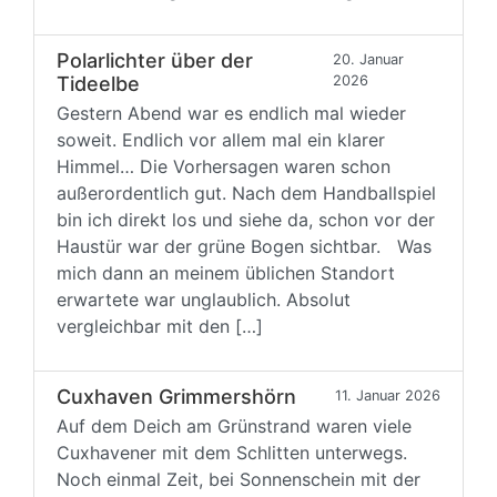
Polarlichter über der
20. Januar
Tideelbe
2026
Gestern Abend war es endlich mal wieder
soweit. Endlich vor allem mal ein klarer
Himmel… Die Vorhersagen waren schon
außerordentlich gut. Nach dem Handballspiel
bin ich direkt los und siehe da, schon vor der
Haustür war der grüne Bogen sichtbar. Was
mich dann an meinem üblichen Standort
erwartete war unglaublich. Absolut
vergleichbar mit den […]
Cuxhaven Grimmershörn
11. Januar 2026
Auf dem Deich am Grünstrand waren viele
Cuxhavener mit dem Schlitten unterwegs.
Noch einmal Zeit, bei Sonnenschein mit der