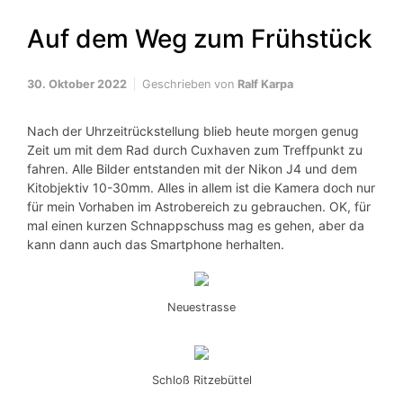
Auf dem Weg zum Frühstück
30. Oktober 2022
Geschrieben von
Ralf Karpa
Nach der Uhrzeitrückstellung blieb heute morgen genug
Zeit um mit dem Rad durch Cuxhaven zum Treffpunkt zu
fahren. Alle Bilder entstanden mit der Nikon J4 und dem
Kitobjektiv 10-30mm. Alles in allem ist die Kamera doch nur
für mein Vorhaben im Astrobereich zu gebrauchen. OK, für
mal einen kurzen Schnappschuss mag es gehen, aber da
kann dann auch das Smartphone herhalten.
Neuestrasse
Schloß Ritzebüttel