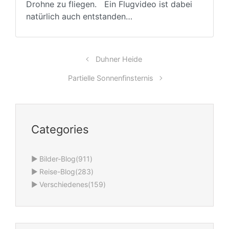
Drohne zu fliegen. Ein Flugvideo ist dabei
natürlich auch entstanden…
Duhner Heide
Partielle Sonnenfinsternis
Categories
►
Bilder-Blog
(911)
►
Reise-Blog
(283)
►
Verschiedenes
(159)