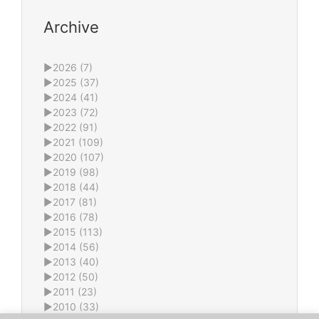
Archive
►
2026 (7)
►
2025 (37)
►
2024 (41)
►
2023 (72)
►
2022 (91)
►
2021 (109)
►
2020 (107)
►
2019 (98)
►
2018 (44)
►
2017 (81)
►
2016 (78)
►
2015 (113)
►
2014 (56)
►
2013 (40)
►
2012 (50)
►
2011 (23)
►
2010 (33)