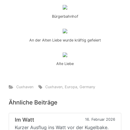
Bürgerbahnhof
An der Alten Liebe wurde kräftig gefeiert
Alte Liebe
Cuxhaven
Cuxhaven
,
Europa
,
Germany
Ähnliche Beiträge
Im Watt
16. Februar 2026
Kurzer Ausflug ins Watt vor der Kugelbake.