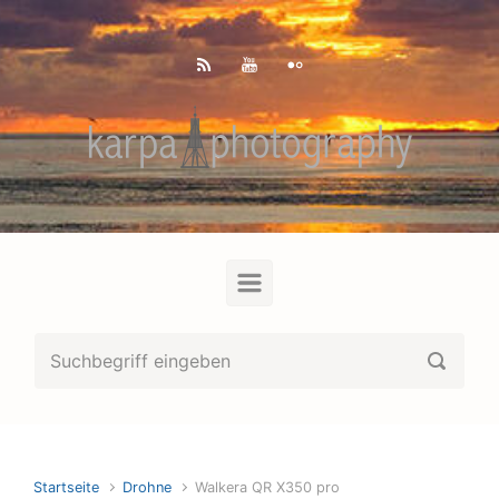
Zum Hauptinhalt springen
Startseite
Drohne
Walkera QR X350 pro