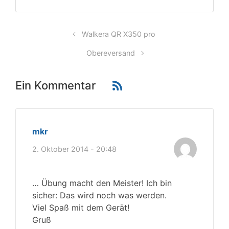
Walkera QR X350 pro
Obereversand
Ein Kommentar
mkr
2. Oktober 2014 - 20:48
… Übung macht den Meister! Ich bin
sicher: Das wird noch was werden.
Viel Spaß mit dem Gerät!
Gruß