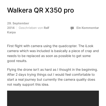
Walkera QR X350 pro
29. September
2014
Geschrieben von
Ralf
Ein Kommentar
Karpa
First flight with camera using the quadcopter. The iLook
camera which was included is basically a piece of crap and
needs to be replaced as soon as possible to get some
good results.
Flying the drone isn’t as hard as I thought in the beginning.
After 2 days trying things out I would feel comfortable to
start a real journey but currently the camera quality does
not really support this idea.