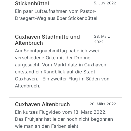
Stickenbüttel
5. Juni 2022
Ein paar Luftaufnahmen vom Pastor-
Draegert-Weg aus über Stickenbüttel.
Cuxhaven Stadtmitte und
28. März
Altenbruch
2022
Am Sonntagnachmittag habe ich zwei
verschiedene Orte mit der Drohne
aufgesucht. Vom Marktplatz in Cuxhaven
entstand ein Rundblick auf die Stadt
Cuxhaven. Ein zweiter Flug im Süden von
Altenbruch.
Cuxhaven Altenbruch
20. März 2022
Ein kurzes Flugvideo vom 18. März 2022.
Das Frühjahr hat leider noch nicht begonnen
wie man an den Farben sieht.