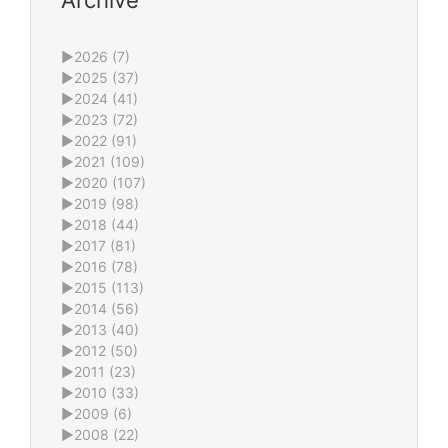
Archive
►
2026 (7)
►
2025 (37)
►
2024 (41)
►
2023 (72)
►
2022 (91)
►
2021 (109)
►
2020 (107)
►
2019 (98)
►
2018 (44)
►
2017 (81)
►
2016 (78)
►
2015 (113)
►
2014 (56)
►
2013 (40)
►
2012 (50)
►
2011 (23)
►
2010 (33)
►
2009 (6)
►
2008 (22)