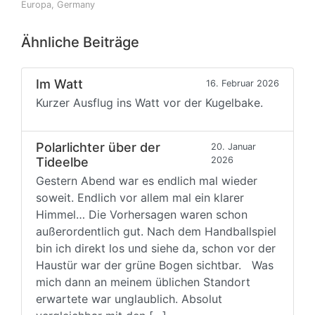
Europa
,
Germany
Ähnliche Beiträge
Im Watt
16. Februar 2026
Kurzer Ausflug ins Watt vor der Kugelbake.
Polarlichter über der
20. Januar
Tideelbe
2026
Gestern Abend war es endlich mal wieder
soweit. Endlich vor allem mal ein klarer
Himmel… Die Vorhersagen waren schon
außerordentlich gut. Nach dem Handballspiel
bin ich direkt los und siehe da, schon vor der
Haustür war der grüne Bogen sichtbar. Was
mich dann an meinem üblichen Standort
erwartete war unglaublich. Absolut