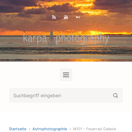
Zum Hauptinhalt springen
Startseite
Astrophotographie
M101 – Feuerrad Galaxie