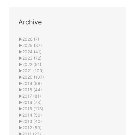
Archive
►
2026 (7)
►
2025 (37)
►
2024 (41)
►
2023 (72)
►
2022 (91)
►
2021 (109)
►
2020 (107)
►
2019 (98)
►
2018 (44)
►
2017 (81)
►
2016 (78)
►
2015 (113)
►
2014 (56)
►
2013 (40)
►
2012 (50)
►
2011 (23)