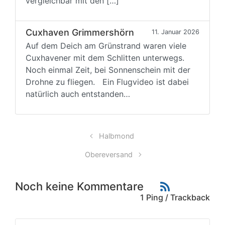
vergleichbar mit den […]
Cuxhaven Grimmershörn
11. Januar 2026
Auf dem Deich am Grünstrand waren viele
Cuxhavener mit dem Schlitten unterwegs.
Noch einmal Zeit, bei Sonnenschein mit der
Drohne zu fliegen. Ein Flugvideo ist dabei
natürlich auch entstanden…
Halbmond
Obereversand
Noch keine Kommentare
1 Ping / Trackback