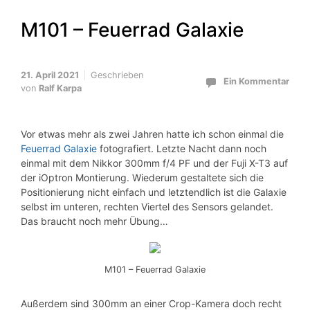
M101 – Feuerrad Galaxie
21. April 2021
Geschrieben
Ein Kommentar
von
Ralf Karpa
Vor etwas mehr als zwei Jahren hatte ich schon einmal die
Feuerrad Galaxie
fotografiert. Letzte Nacht dann noch
einmal mit dem Nikkor 300mm f/4 PF und der Fuji X-T3 auf
der iOptron Montierung. Wiederum gestaltete sich die
Positionierung nicht einfach und letztendlich ist die Galaxie
selbst im unteren, rechten Viertel des Sensors gelandet.
Das braucht noch mehr Übung…
M101 – Feuerrad Galaxie
Außerdem sind 300mm an einer Crop-Kamera doch recht